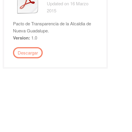
Updated on 16 Marzo
2015
Pacto de Transparencia de la Alcaldia de
Nueva Guadalupe.
Version:
1.0
Descargar