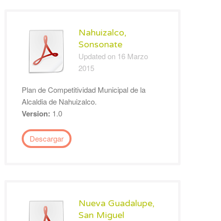
Nahuizalco,
Sonsonate
Updated on 16 Marzo
2015
Plan de Competitividad Municipal de la
Alcaldia de Nahuizalco.
Version:
1.0
Descargar
Nueva Guadalupe,
San Miguel