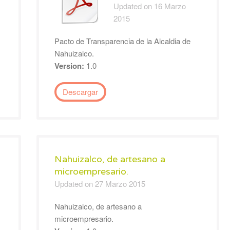
Updated on 16 Marzo
2015
Pacto de Transparencia de la Alcaldia de
Nahuizalco.
Version:
1.0
Descargar
Nahuizalco, de artesano a
microempresario.
Updated on 27 Marzo 2015
Nahuizalco, de artesano a
microempresario.