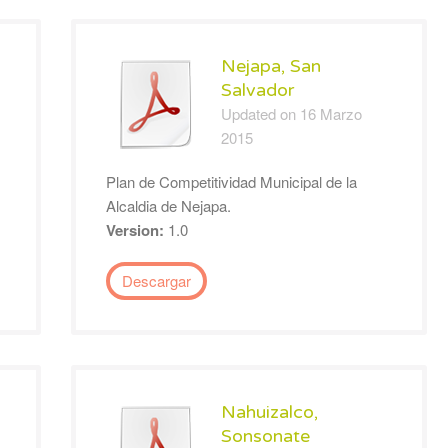
Nejapa, San
Salvador
Updated on 16 Marzo
2015
Plan de Competitividad Municipal de la
Alcaldia de Nejapa.
Version:
1.0
Descargar
Nahuizalco,
Sonsonate